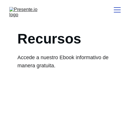
Recursos
Accede a nuestro Ebook informativo de 
manera gratuita. 